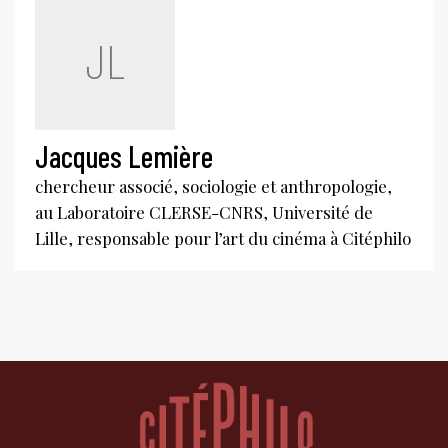
JL
Jacques Lemière
chercheur associé, sociologie et anthropologie,
au Laboratoire CLERSE-CNRS, Université de
Lille, responsable pour l’art du cinéma à Citéphilo