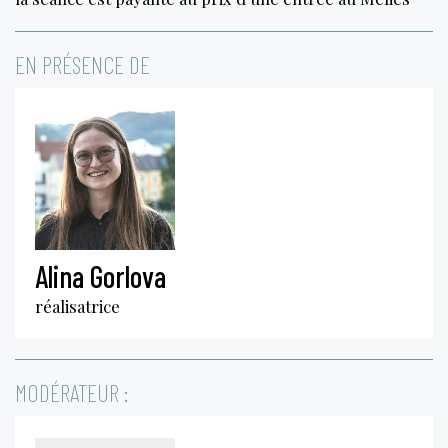
EN PRÉSENCE DE
Alina Gorlova
réalisatrice
MODÉRATEUR :