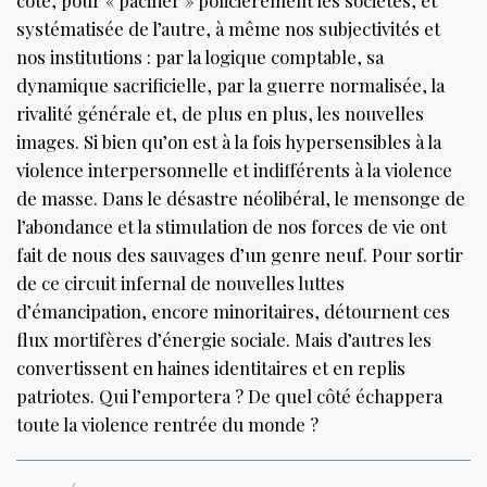
systématisée de l’autre, à même nos subjectivités et
nos institutions : par la logique comptable, sa
dynamique sacrificielle, par la guerre normalisée, la
rivalité générale et, de plus en plus, les nouvelles
images. Si bien qu’on est à la fois hypersensibles à la
violence interpersonnelle et indifférents à la violence
de masse. Dans le désastre néolibéral, le mensonge de
l’abondance et la stimulation de nos forces de vie ont
fait de nous des sauvages d’un genre neuf. Pour sortir
de ce circuit infernal de nouvelles luttes
d’émancipation, encore minoritaires, détournent ces
flux mortifères d’énergie sociale. Mais d’autres les
convertissent en haines identitaires et en replis
patriotes. Qui l’emportera ? De quel côté échappera
toute la violence rentrée du monde ?