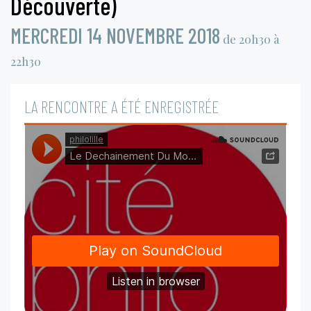
Découverte)
MERCREDI 14 NOVEMBRE 2018
de 20h30 à
22h30
LA RENCONTRE A ÉTÉ ENREGISTRÉE