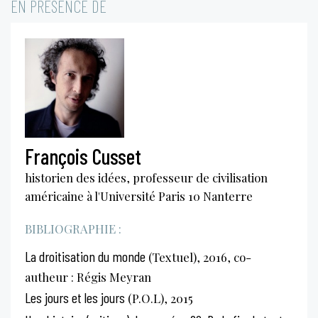
EN PRÉSENCE DE
François Cusset
historien des idées, professeur de civilisation
américaine à l'Université Paris 10 Nanterre
BIBLIOGRAPHIE :
La droitisation du monde
(Textuel), 2016, co-
autheur : Régis Meyran
Les jours et les jours
(P.O.L), 2015