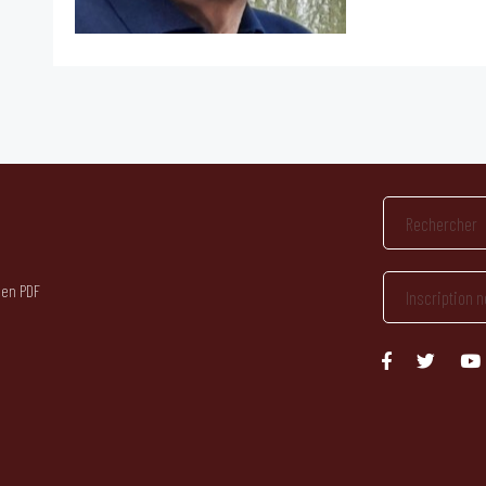
 en PDF