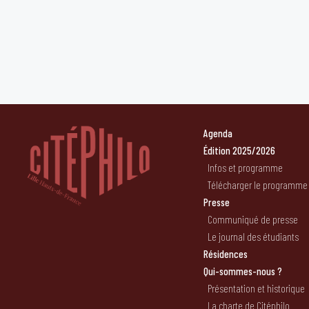
Agenda
Édition 2025/2026
Infos et programme
Télécharger le programme
Presse
Communiqué de presse
Le journal des étudiants
Résidences
Qui-sommes-nous ?
Présentation et historique
La charte de Citéphilo