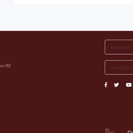
 en PDF