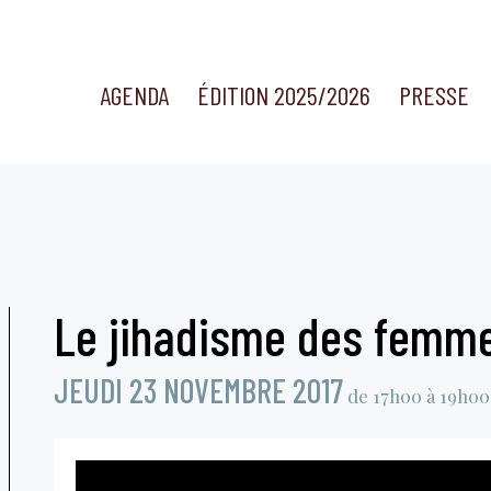
AGENDA
ÉDITION 2025/2026
PRESSE
Le jihadisme des femme
JEUDI 23 NOVEMBRE 2017
de 17h00 à 19h00