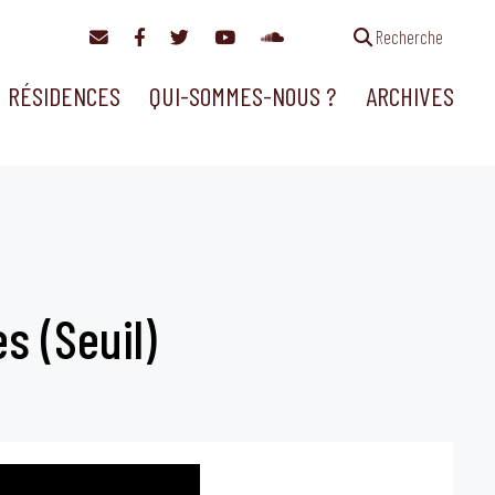
Recherche
RÉSIDENCES
QUI-SOMMES-NOUS ?
ARCHIVES
s (Seuil)