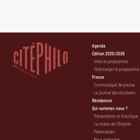
Agenda
Édition 2025/2026
Infos et programme
Télécharger le programme
Presse
Communiqué de presse
Le journal des étudiants
Résidences
Qui-sommes-nous ?
Présentation et historique
La charte de Citéphilo
Partenariats
Nous contacter