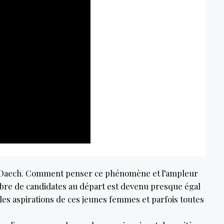
lier Daech. Comment penser ce phénomène et l’ampleur
ombre de candidates au départ est devenu presque égal
 les aspirations de ces jeunes femmes et parfois toutes