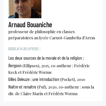
Arnaud Bouaniche
professeur de philosophie en classes
préparatoires au lycée Carnot-Gambetta d’Arras
BIBLIOGRAPHIE :
Les deux sources de la morale et de la religion :
Bergson
(Ellipses), 2015, co-autheur : Frédéric
Keck et Frédéric Worms
Gilles Deleuze : une introduction
(Pocket), 2010
Naître et renaître
(Puf), 2020, co-autheur : sous la
dir. de Claire Marin et Frédéric Worms