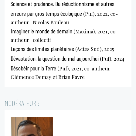
Science et prudence. Du réductionnisme et autres
erreurs par gros temps écologique
(Puf), 2022, co-
autheur : Nicolas Bouleau
Imaginer le monde de demain
(Maxima), 2021, co-
autheur : collectif
Leçons des limites planétaires
(Actes Sud), 2025
Dévastation, la question du mal aujourd’hui
(Puf), 2024
Désobéir pour la Terre
(Puf), 2021, co-autheur :
Clémence Demay et Brian Favre
MODÉRATEUR :