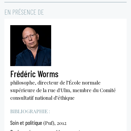
EN PRÉSENCE DE
Frédéric Worms
philosophe, directeur de l’École normale
supérieure de la rue d'Ulm, membre du Comité
consultatif national d’éthique
BIBLIOGRAPHIE :
Soin et politique
(Puf), 2012