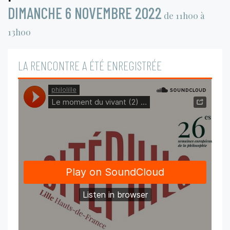
DIMANCHE 6 NOVEMBRE 2022
de 11h00 à
13h00
LA RENCONTRE A ÉTÉ ENREGISTRÉE