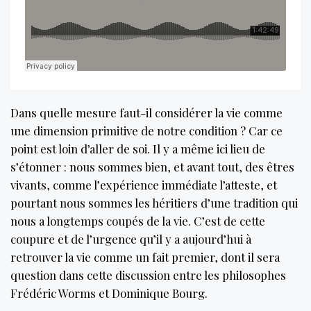
Dans quelle mesure faut-il considérer la vie comme
une dimension primitive de notre condition ? Car ce
point est loin d’aller de soi. Il y a même ici lieu de
s’étonner : nous sommes bien, et avant tout, des êtres
vivants, comme l’expérience immédiate l’atteste, et
pourtant nous sommes les héritiers d’une tradition qui
nous a longtemps coupés de la vie. C’est de cette
coupure et de l’urgence qu’il y a aujourd’hui à
retrouver la vie comme un fait premier, dont il sera
question dans cette discussion entre les philosophes
Frédéric Worms et Dominique Bourg.