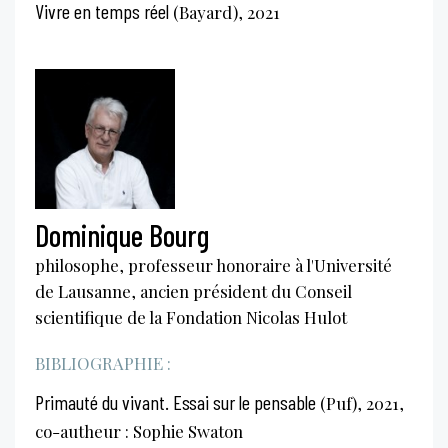
Vivre en temps réel
(Bayard), 2021
Dominique Bourg
philosophe, professeur honoraire à l'Université
de Lausanne, ancien président du Conseil
scientifique de la Fondation Nicolas Hulot
BIBLIOGRAPHIE :
Primauté du vivant. Essai sur le pensable
(Puf), 2021,
co-autheur : Sophie Swaton