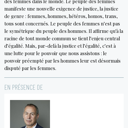
des femmes dans le monde. Le peuple des femmes
manifeste une nouvelle exigence de justice, la justice
de genre : femmes, hommes, hétéros, homos, trans,
tous sont concernés. Le peuple des femmes n’est pas
le symétrique du peuple des hommes. Il affirme qu’à la
racine de tout monde commun se tient l’enjeu central
d’égalité. Mais, par-delà la justice et l’égalité, c’est à
une lutte pour le pouvoir que nous assistons : le
pouvoir préempté par les hommes leur est désormais
disputé par les femmes.
EN PRÉSENCE DE