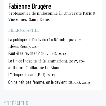
Fabienne Brugère
professeure de philosophie à l’Université Paris 8
Vincennes-Saint-Denis
BIBLIOGRAPHIE :
La politique de l’individu
(La République des
Idées/Seuil), 2013
Faut-il se révolter ?
(Bayard), 2012
La fin de l’hospitalité
(Flammarion), 2017, co-
autheur : Guillaume Le Blanc
L'éthique du care
(Puf), 2017
On ne naît pas femme, on le devient
(Stock), 2019
MODÉRATEUR :