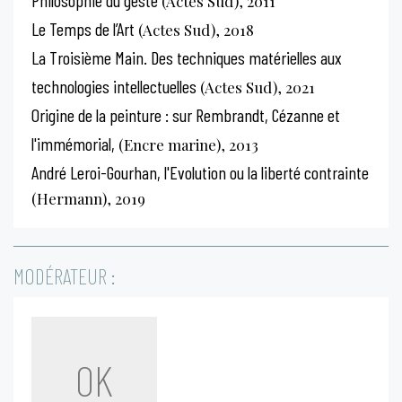
(Actes Sud), 2011
Le Temps de l’Art
(Actes Sud), 2018
La Troisième Main. Des techniques matérielles aux
technologies intellectuelles
(Actes Sud), 2021
Origine de la peinture : sur Rembrandt, Cézanne et
l'immémorial,
(Encre marine), 2013
André Leroi-Gourhan, l'Evolution ou la liberté contrainte
(Hermann), 2019
MODÉRATEUR :
OK