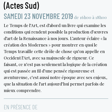
(Actes Sud)
SAMEDI 23 NOVEMBRE 2019
de 16h00 à 18h00
Le Temps de l’Art, est d’abord un livre qui examine les
conditions qui rendent possible la production d’œuvres
d’art de la Renaissance à nos jours. L’auteur éclaire « la
création des Modernes » pour montrer en quoi le
Temps travaille cette drôle de chose qu’on appelle en
Occident l’Art, avec sa majuscule de rigueur. Ce
faisant, ce n’est pas seulement la logique de la création
qui est passée au fil d’une pensée rigoureuse et
aventureuse, c’est aussi notre époque avec ses enjeux,
que la situation de l’art aujourd’hui permet parfois de
mieux comprendre.
EN PRÉSENCE DE