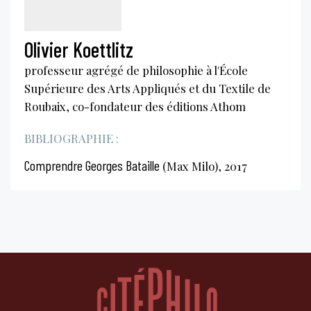
Olivier Koettlitz
professeur agrégé de philosophie à l'École
Supérieure des Arts Appliqués et du Textile de
Roubaix, co-fondateur des éditions Athom
BIBLIOGRAPHIE :
Comprendre Georges Bataille
(Max Milo), 2017