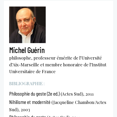
Michel Guérin
philosophe, professeur émérite de l’Université
d’Aix-Marseille et membre honoraire de l’Institut
Universitaire de France
BIBLIOGRAPHIE :
Philosophie du geste (2e ed.)
(Actes Sud), 2011
Nihilisme et modernité
(Jacqueline Chambon/Actes
Sud), 2003
Philosophie du geste