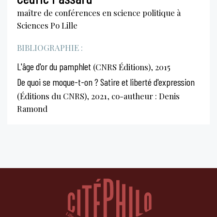
maître de conférences en science politique à
Sciences Po Lille
BIBLIOGRAPHIE :
L'âge d'or du pamphlet
(CNRS Éditions), 2015
De quoi se moque-t-on ? Satire et liberté d'expression
(Éditions du CNRS), 2021, co-autheur : Denis
Ramond