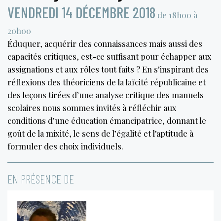
VENDREDI 14 DÉCEMBRE 2018
de 18h00 à
20h00
Éduquer, acquérir des connaissances mais aussi des
capacités critiques, est-ce suffisant pour échapper aux
assignations et aux rôles tout faits ? En s’inspirant des
réflexions des théoriciens de la laïcité républicaine et
des leçons tirées d’une analyse critique des manuels
scolaires nous sommes invités à réfléchir aux
conditions d’une éducation émancipatrice, donnant le
goût de la mixité, le sens de l’égalité et l’aptitude à
formuler des choix individuels.
EN PRÉSENCE DE