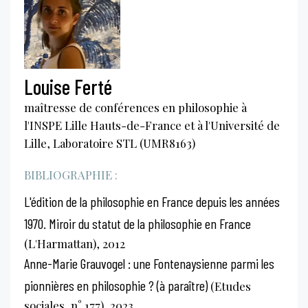
Louise Ferté
maîtresse de conférences en philosophie à
l'INSPE Lille Hauts-de-France et à l'Université de
Lille, Laboratoire STL (UMR8163)
BIBLIOGRAPHIE :
L'édition de la philosophie en France depuis les années
1970. Miroir du statut de la philosophie en France
(L'Harmattan), 2012
Anne-Marie Grauvogel : une Fontenaysienne parmi les
pionnières en philosophie ? (à paraître)
(Etudes
sociales, n° 177), 2023