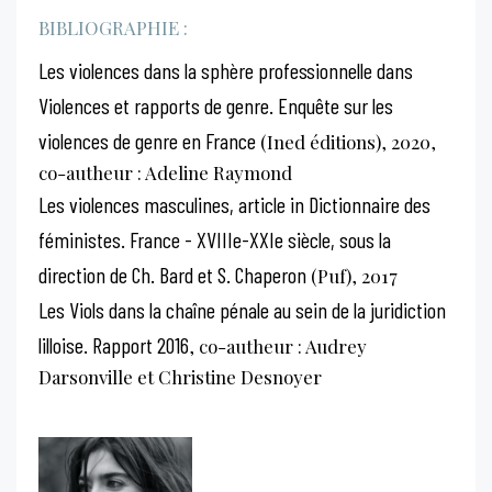
BIBLIOGRAPHIE :
Les violences dans la sphère professionnelle dans
Violences et rapports de genre. Enquête sur les
violences de genre en France
(Ined éditions), 2020,
co-autheur : Adeline Raymond
Les violences masculines, article in Dictionnaire des
féministes. France - XVIIIe-XXIe siècle, sous la
direction de Ch. Bard et S. Chaperon
(Puf), 2017
Les Viols dans la chaîne pénale au sein de la juridiction
lilloise. Rapport 2016
, co-autheur : Audrey
Darsonville et Christine Desnoyer