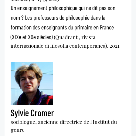
Un enseignement philosophique qui ne dit pas son
nom ? Les professeurs de philosophie dans la
formation des enseignants du primaire en France
(XIXe et XXe siècles)
(Quadranti, rivista
internazionale di filosofia contemporanea), 2021
Sylvie Cromer
sociologue, ancienne directrice de l'Institut du
genre