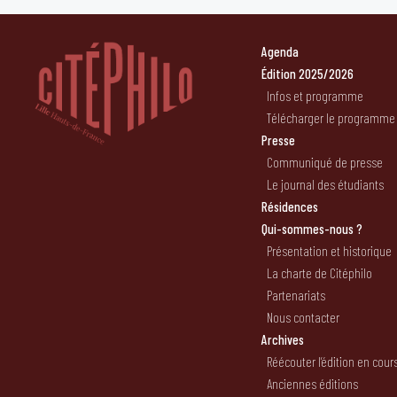
Agenda
Édition 2025/2026
Infos et programme
Télécharger le programme
Presse
Communiqué de presse
Le journal des étudiants
Résidences
Qui-sommes-nous ?
Présentation et historique
La charte de Citéphilo
Partenariats
Nous contacter
Archives
Réécouter l’édition en cour
Anciennes éditions