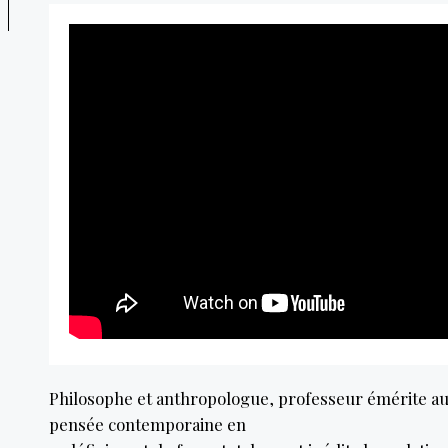
Philosophe et anthropologue, professeur émérite au 
pensée contemporaine en