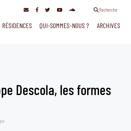
Recherche
RÉSIDENCES
QUI-SOMMES-NOUS ?
ARCHIVES
ppe Descola, les formes
30