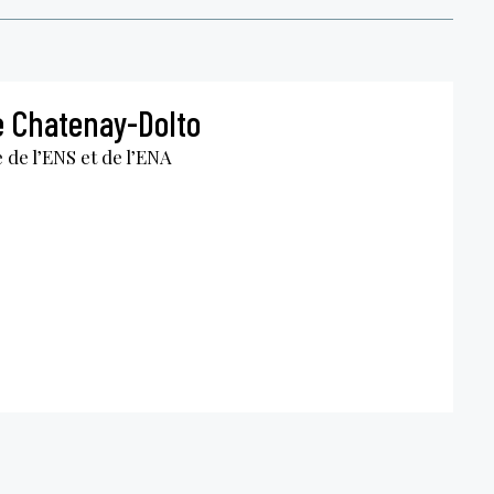
 Chatenay-Dolto
 de l’ENS et de l’ENA