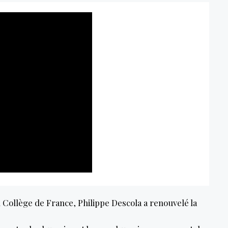
Collège de France, Philippe Descola a renouvelé la