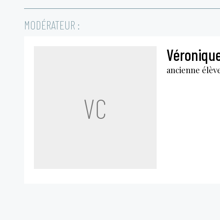
MODÉRATEUR :
Véronique
ancienne élève
VC