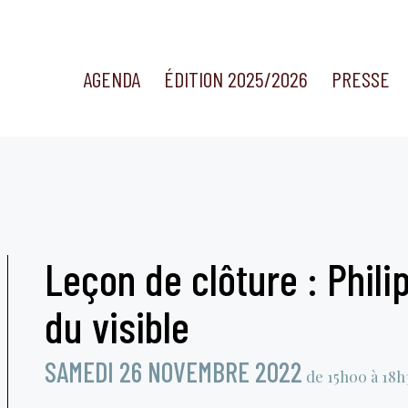
AGENDA
ÉDITION 2025/2026
PRESSE
Leçon de clôture : Phili
du visible
SAMEDI 26 NOVEMBRE 2022
de 15h00 à 18h