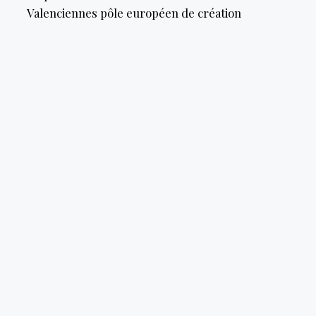
Valenciennes pôle européen de création