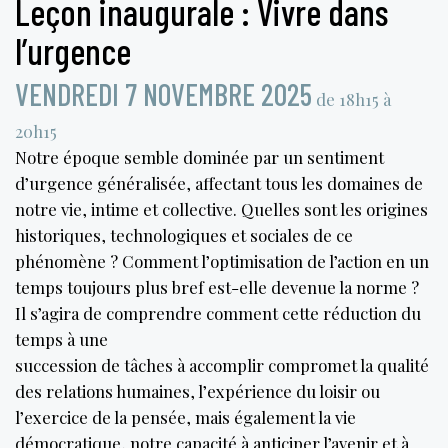
Leçon inaugurale : Vivre dans
l’urgence
VENDREDI 7 NOVEMBRE 2025
de 18h15 à
20h15
Notre époque semble dominée par un sentiment
d’urgence généralisée, affectant tous les domaines de
notre vie, intime et collective. Quelles sont les origines
historiques, technologiques et sociales de ce
phénomène ? Comment l’optimisation de l’action en un
temps toujours plus bref est-elle devenue la norme ?
Il s’agira de comprendre comment cette réduction du
temps à une
succession de tâches à accomplir compromet la qualité
des relations humaines, l’expérience du loisir ou
l’exercice de la pensée, mais également la vie
démocratique, notre capacité à anticiper l’avenir et à