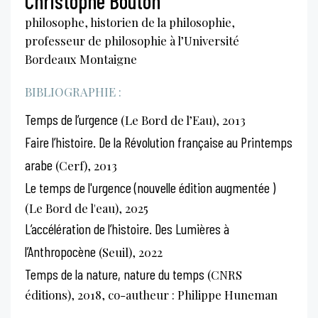
Christophe Bouton
philosophe, historien de la philosophie,
professeur de philosophie à l’Université
Bordeaux Montaigne
BIBLIOGRAPHIE :
Temps de l’urgence
(Le Bord de l’Eau), 2013
Faire l’histoire. De la Révolution française au Printemps
arabe
(Cerf), 2013
Le temps de l'urgence (nouvelle édition augmentée )
(Le Bord de l'eau), 2025
L’accélération de l’histoire. Des Lumières à
l’Anthropocène
(Seuil), 2022
Temps de la nature, nature du temps
(CNRS
éditions), 2018, co-autheur : Philippe Huneman