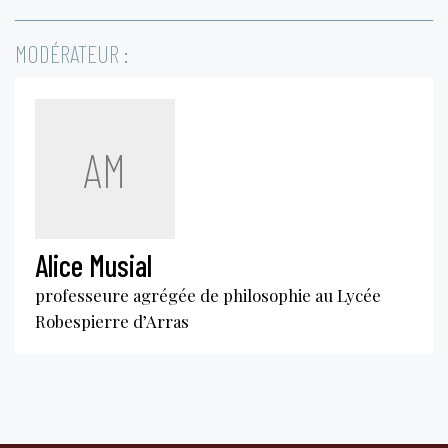
MODÉRATEUR :
AM
Alice Musial
professeure agrégée de philosophie au Lycée
Robespierre d’Arras