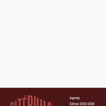
Agenda
Édition 2025/2026