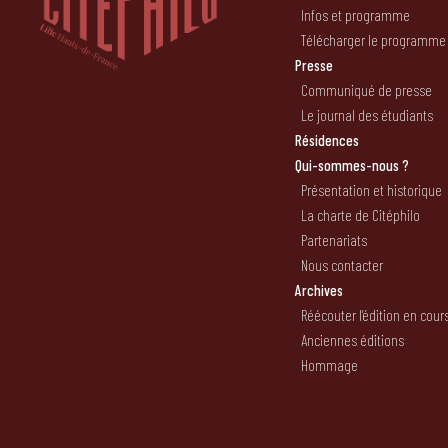
Infos et programme
Télécharger le programme
Presse
Communiqué de presse
Le journal des étudiants
Résidences
Qui-sommes-nous ?
Présentation et historique
La charte de Citéphilo
Partenariats
Nous contacter
Archives
Réécouter l’édition en cour
Anciennes éditions
Hommage