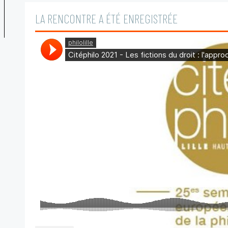
LA RENCONTRE A ÉTÉ ENREGISTRÉE