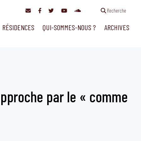
Recherche
RÉSIDENCES
QUI-SOMMES-NOUS ?
ARCHIVES
l’approche par le « comme