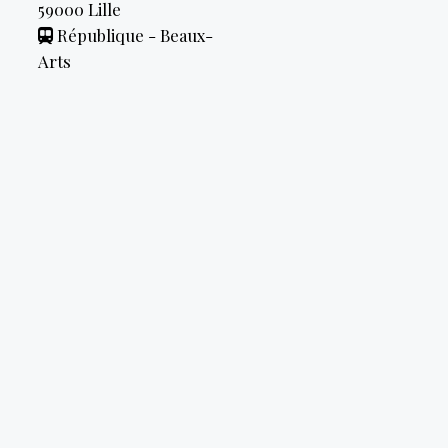
59000
Lille
République - Beaux-
Arts