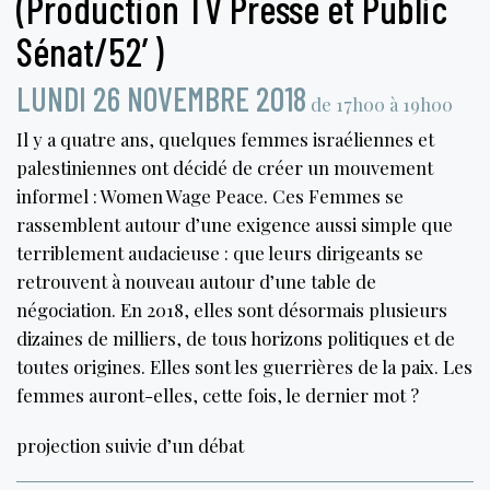
(Production TV Presse et Public
Sénat/52′)
LUNDI 26 NOVEMBRE 2018
de 17h00 à 19h00
Il y a quatre ans, quelques femmes israéliennes et
palestiniennes ont décidé de créer un mouvement
informel : Women Wage Peace. Ces Femmes se
rassemblent autour d’une exigence aussi simple que
terriblement audacieuse : que leurs dirigeants se
retrouvent à nouveau autour d’une table de
négociation. En 2018, elles sont désormais plusieurs
dizaines de milliers, de tous horizons politiques et de
toutes origines. Elles sont les guerrières de la paix. Les
femmes auront-elles, cette fois, le dernier mot ?
projection suivie d’un débat