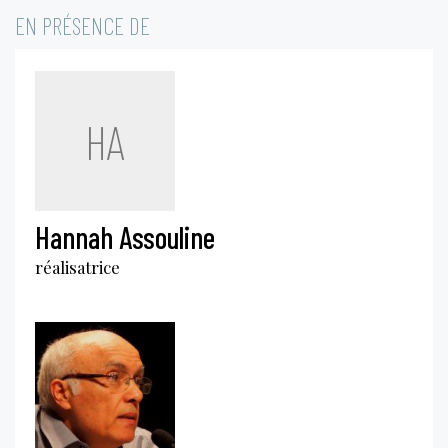
EN PRÉSENCE DE
HA
Hannah Assouline
réalisatrice