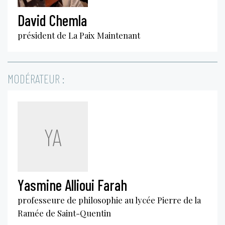
David Chemla
président de La Paix Maintenant
MODÉRATEUR :
YA
Yasmine Allioui Farah
professeure de philosophie au lycée Pierre de la
Ramée de Saint-Quentin