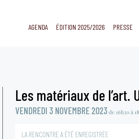
AGENDA
ÉDITION 2025/2026
PRESSE
Les matériaux de l’art. 
VENDREDI 3 NOVEMBRE 2023
de 16h30 à 1
LA RENCONTRE A ÉTÉ ENREGISTRÉE