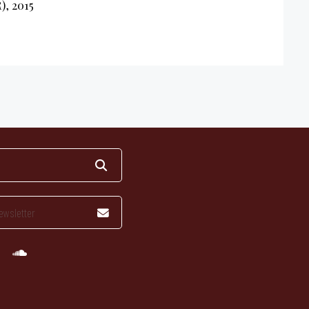
, 2015