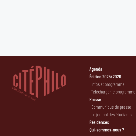
Agenda
Édition 2025/2026
Infos et programme
Télécharger le programme
Presse
Communiqué de presse
Le journal des étudiants
Résidences
Qui-sommes-nous ?