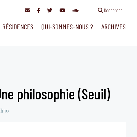
Recherche
RÉSIDENCES
QUI-SOMMES-NOUS ?
ARCHIVES
Une philosophie (Seuil)
8h30