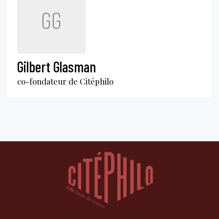
GG
Gilbert Glasman
co-fondateur de Citéphilo