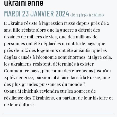
ukrainienne
MARDI 23 JANVIER 2024
de 14h30 à 16h00
L’Ukraine résiste à l’agression russe depuis près de 2
ans. Elle résiste alors que la guerre a détruit des
dizaines de milliers de vies, que des millions de
personnes ont été déplacées ou ont fui le pays, que
près de 10% des logements ont été anéantis, que les
dégâts causés à l’économie sont énormes. Malgré cela,
les ukrainiens résistent, déterminés à exister.
Comment ce pays, peu connu des européens jusqu’au
24 février 2022, parvient-il à faire face à la Russie, une
des plus grandes puissances du monde ?
Oxana Melnichuk reviendra sur les sources de
résilience des Ukrainiens, en partant de leur histoire et
de leur culture.