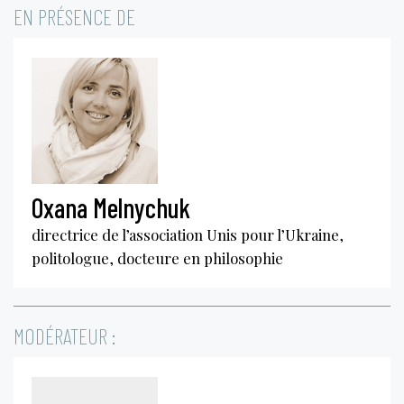
EN PRÉSENCE DE
Oxana Melnychuk
directrice de l’association Unis pour l’Ukraine,
politologue, docteure en philosophie
MODÉRATEUR :