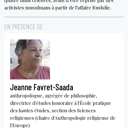
activistes musulmans à partir de l’affaire Rushdie.
EN PRÉSENCE DE
Jeanne Favret-Saada
anthropologue, agrégée de philosophie,
directrice d'études honoraire à l'École pratique
des hautes études, section des Sciences
religieuses (chaire d'Anthropologie religieuse de
l'Europe)