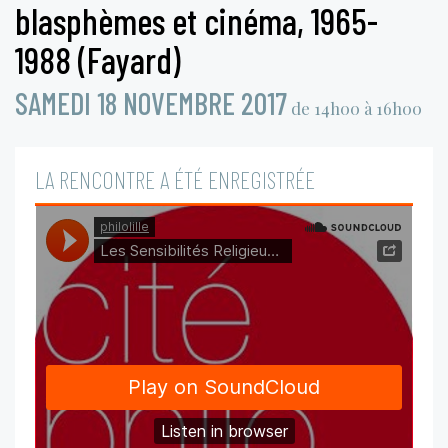
blasphèmes et cinéma, 1965-
1988 (Fayard)
SAMEDI 18 NOVEMBRE 2017
de 14h00 à 16h00
LA RENCONTRE A ÉTÉ ENREGISTRÉE