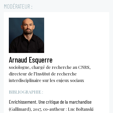
MODÉRATEUR :
Arnaud Esquerre
sociologue, chargé de recherche au CNRS,
directeur de l’Institut de recherche
interdisciplinaire sur les enjeux sociaux
BIBLIOGRAPHIE :
Enrichissement. Une critique de la marchandise
(Gallimard), 2017, co-autheur : Luc Boltanski