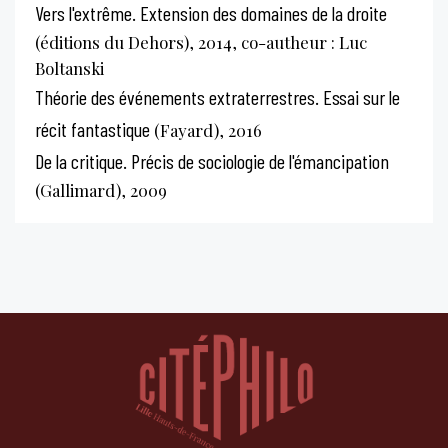
Vers l'extrême. Extension des domaines de la droite
(éditions du Dehors), 2014, co-autheur : Luc
Boltanski
Théorie des événements extraterrestres. Essai sur le
récit fantastique
(Fayard), 2016
De la critique. Précis de sociologie de l'émancipation
(Gallimard), 2009