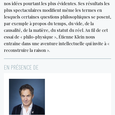
nos idées pourtant les plus évidentes. Ses résultats les
plus spectaculaires modifient même les termes en
lesquels certaines questions philosophiques se posent,
par exemple à propos du temps, du vide, de la
causalité, de la matière, du statut du réel. Au fil de cet
essai de « philo-physique », Étienne Klein nous
entraîne dans une aventure intellectuelle qui invite à «
reconstruire la raison ».
EN PRÉSENCE DE