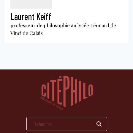
Laurent Keiff
professeur de philosophie au lycée Léonard de
Vinci de Calais