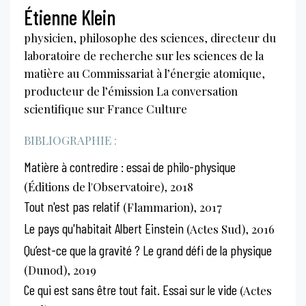
Étienne Klein
physicien, philosophe des sciences, directeur du
laboratoire de recherche sur les sciences de la
matière au Commissariat à l’énergie atomique,
producteur de l’émission La conversation
scientifique sur France Culture
BIBLIOGRAPHIE :
Matière à contredire : essai de philo-physique
(Éditions de l'Observatoire), 2018
Tout n'est pas relatif
(Flammarion), 2017
Le pays qu'habitait Albert Einstein
(Actes Sud), 2016
Qu’est-ce que la gravité ? Le grand défi de la physique
(Dunod), 2019
Ce qui est sans être tout fait. Essai sur le vide
(Actes