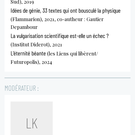
Sud), 2019
Idées de génie, 33 textes qui ont bousculé la physique
(Flammarion), 2021, co-autheur : Gautier
Depambour
La vulgarisation scientifique est-elle un échec ?
(Institut Diderot), 2021
L'éternité béante
(les Liens qui libèrent/
Futuropolis), 2024
MODÉRATEUR :
LK