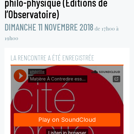
philo-physique (Éditions de
l’Observatoire)
DIMANCHE 11 NOVEMBRE 2018
de 17h00 à
19h00
LA RENCONTRE A ÉTÉ ENREGISTRÉE