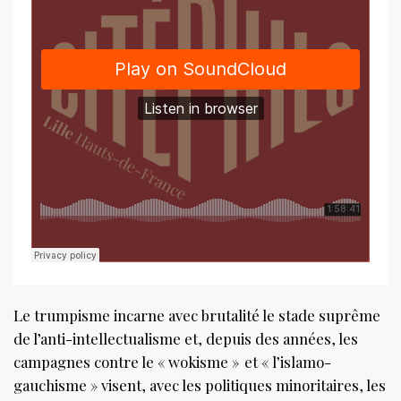
Le trumpisme incarne avec brutalité le stade suprême
de l’anti-intellectualisme et, depuis des années, les
campagnes contre le « wokisme » et « l’islamo-
gauchisme » visent, avec les politiques minoritaires, les