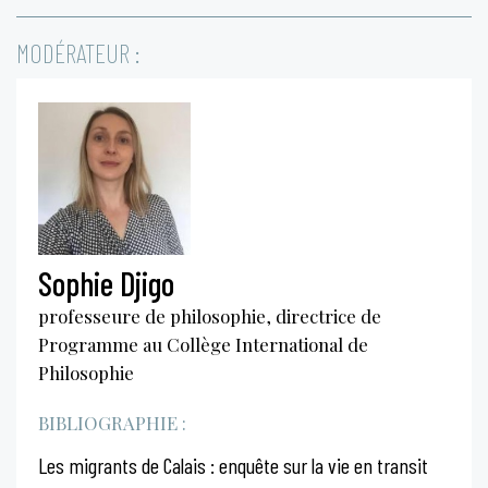
MODÉRATEUR :
Sophie Djigo
professeure de philosophie, directrice de
Programme au Collège International de
Philosophie
BIBLIOGRAPHIE :
Les migrants de Calais : enquête sur la vie en transit