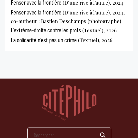
Penser avec la frontière
(D’une rive à l’autre), 2024
Penser avec la frontière
(D’une rive à l’autre), 2024,
co-autheur : Bastien Deschamps (photographe)
L'extrême-droite contre les profs
(Textuel), 2026
La solidarité n'est pas un crime
(Textuel), 2026