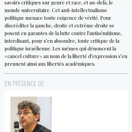
savoirs critiques sur genre et race, et au-delà, le
monde universitaire. Cet anti-intellectualisme
politique menace toute exigence de vérité. Pour
discréditer la gauche, droite et extrême droite se
posent en garantes de la lutte contre l’antisémitisme,
interdisant, pour s’en absoudre, toute critique de la
politique israélienne. Les mêmes qui dénoncent la
« cancel culture » au nom de la liberté d’expression s’en
prennent ainsi aux libertés académiques.
EN PRÉSENCE DE