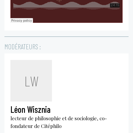
MODÉRATEURS :
LW
Léon Wisznia
lecteur de philosophie et de sociologie, co-
fondateur de Citéphilo