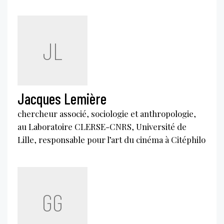
JL
Jacques Lemière
chercheur associé, sociologie et anthropologie,
au Laboratoire CLERSE-CNRS, Université de
Lille, responsable pour l’art du cinéma à Citéphilo
GG