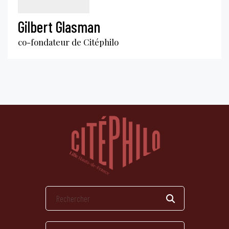
Gilbert Glasman
co-fondateur de Citéphilo