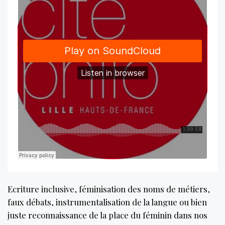
Ecriture inclusive, féminisation des noms de métiers,
faux débats, instrumentalisation de la langue ou bien
juste reconnaissance de la place du féminin dans nos