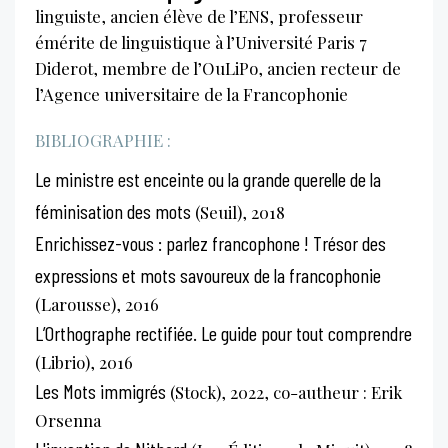
linguiste, ancien élève de l’ENS, professeur
émérite de linguistique à l’Université Paris 7
Diderot, membre de l’OuLiPo, ancien recteur de
l’Agence universitaire de la Francophonie
BIBLIOGRAPHIE :
Le ministre est enceinte ou la grande querelle de la
féminisation des mots
(Seuil), 2018
Enrichissez-vous : parlez francophone ! Trésor des
expressions et mots savoureux de la francophonie
(Larousse), 2016
L’Orthographe rectifiée. Le guide pour tout comprendre
(Librio), 2016
Les Mots immigrés
(Stock), 2022, co-autheur : Erik
Orsenna