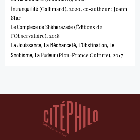
Intranquillité
(Gallimard), 2020, co-autheur : Joann
Sfar
Le Complexe de Shéhérazade
(Éditions de
l’Observatoire), 2018
La Jouissance, La Méchanceté, L'Obstination, Le
Snobisme, La Pudeur
(Plon-France Culture), 2017