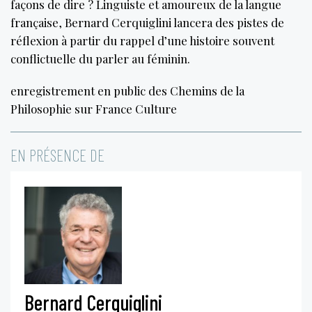
façons de dire ? Linguiste et amoureux de la langue
française, Bernard Cerquiglini lancera des pistes de
réflexion à partir du rappel d’une histoire souvent
conflictuelle du parler au féminin.
enregistrement en public des Chemins de la
Philosophie sur France Culture
EN PRÉSENCE DE
Bernard Cerquiglini