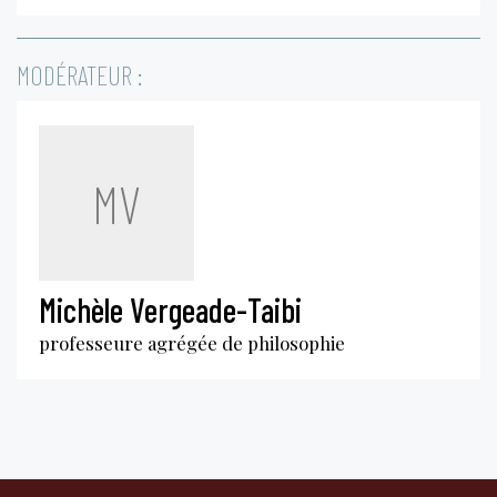
MODÉRATEUR :
MV
Michèle Vergeade-Taibi
professeure agrégée de philosophie