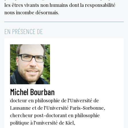
les êtres vivants non humains dont la responsabilité
nous incombe désormais.
EN PRÉSENCE DE
Michel Bourban
docteur en philosophie de l’Université de
Lausanne et de l’Université Paris-Sorbonne,
chercheur post-doctorant en philosophie
politique à l’université de Kiel,