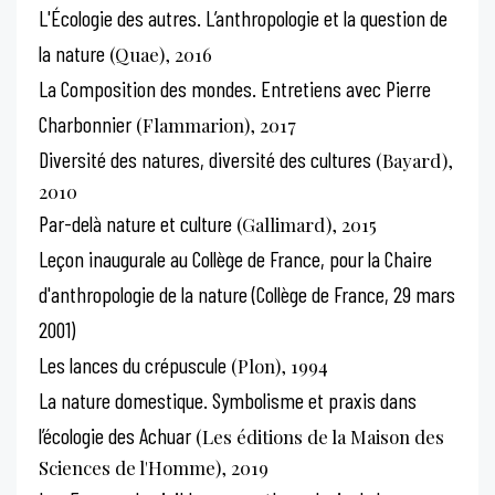
L'Écologie des autres. L’anthropologie et la question de
la nature
(Quae), 2016
La Composition des mondes. Entretiens avec Pierre
Charbonnier
(Flammarion), 2017
Diversité des natures, diversité des cultures
(Bayard),
2010
Par-delà nature et culture
(Gallimard), 2015
Leçon inaugurale au Collège de France, pour la Chaire
d'anthropologie de la nature (Collège de France, 29 mars
2001)
Les lances du crépuscule
(Plon), 1994
La nature domestique. Symbolisme et praxis dans
l’écologie des Achuar
(Les éditions de la Maison des
Sciences de l'Homme), 2019