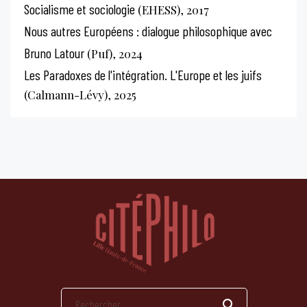
Socialisme et sociologie
(EHESS), 2017
Nous autres Européens : dialogue philosophique avec
Bruno Latour
(Puf), 2024
Les Paradoxes de l'intégration. L'Europe et les juifs
(Calmann-Lévy), 2025