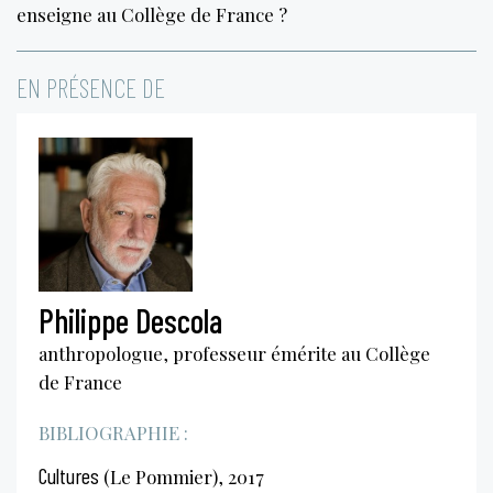
enseigne au Collège de France ?
EN PRÉSENCE DE
Philippe Descola
anthropologue, professeur émérite au Collège
de France
BIBLIOGRAPHIE :
Cultures
(Le Pommier), 2017