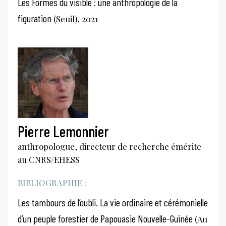
Les Formes du visible : une anthropologie de la
figuration
(Seuil), 2021
Pierre Lemonnier
anthropologue, directeur de recherche émérite
au CNRS/EHESS
BIBLIOGRAPHIE :
Les tambours de l’oubli. La vie ordinaire et cérémonielle
d’un peuple forestier de Papouasie Nouvelle-Guinée
(Au