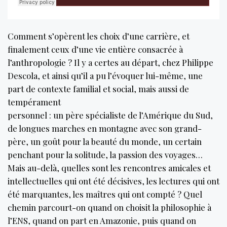
Comment s’opèrent les choix d’une carrière, et
finalement ceux d’une vie entière consacrée à
l’anthropologie ? Il y a certes au départ, chez Philippe
Descola, et ainsi qu’il a pu l’évoquer lui-même, une
part de contexte familial et social, mais aussi de
tempérament
personnel : un père spécialiste de l’Amérique du Sud,
de longues marches en montagne avec son grand-
père, un goût pour la beauté du monde, un certain
penchant pour la solitude, la passion des voyages…
Mais au-delà, quelles sont les rencontres amicales et
intellectuelles qui ont été décisives, les lectures qui ont
été marquantes, les maîtres qui ont compté ? Quel
chemin parcourt-on quand on choisit la philosophie à
l’ENS, quand on part en Amazonie, puis quand on