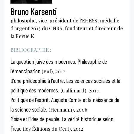
Bruno Karsenti
philosophe, vice-président de l’EHESS, médaille
d’argent 2013 du CNRS, fondateur et directeur de
la Revue K
BIBLIOGRAPHIE :
La question juive des modernes. Philosophie de
l'émancipation
(Puf), 2017
D'une philosophie à l'autre. Les sciences sociales et la
politique des modernes.
(Gallimard), 2013
Politique de l'esprit, Auguste Comte et la naissance de
la science sociale.
(Hermann), 2006
Moïse et l'idée de peuple. La vérité historique selon
Freud
(les Éditions du Cerf), 2012