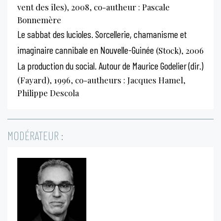
vent des îles), 2008, co-autheur : Pascale
Bonnemère
Le sabbat des lucioles. Sorcellerie, chamanisme et
imaginaire cannibale en Nouvelle-Guinée
(Stock), 2006
La production du social. Autour de Maurice Godelier (dir.)
(Fayard), 1996, co-autheurs : Jacques Hamel,
Philippe Descola
MODÉRATEUR :