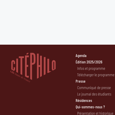
Agenda
Édition 2025/2026
Infos et programme
Télécharger le programme
Presse
Communiqué de presse
Le journal des étudiants
Résidences
Qui-sommes-nous ?
Présentation et historique