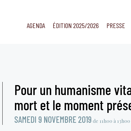
AGENDA
ÉDITION 2025/2026
PRESSE
Pour un humanisme vital :
mort et le moment prése
SAMEDI 9 NOVEMBRE 2019
de 11h00 à 13h00