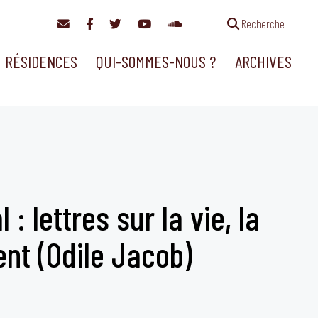
Recherche
RÉSIDENCES
QUI-SOMMES-NOUS ?
ARCHIVES
 lettres sur la vie, la
nt (Odile Jacob)