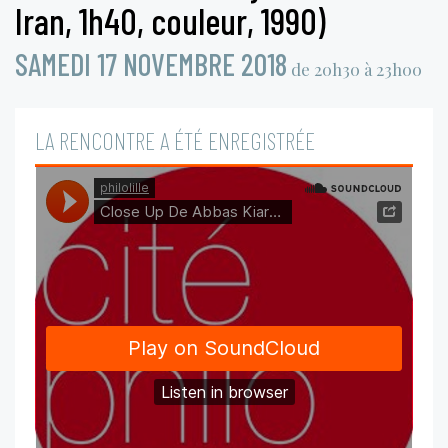
Iran, 1h40, couleur, 1990)
SAMEDI 17 NOVEMBRE 2018
de 20h30 à 23h00
LA RENCONTRE A ÉTÉ ENREGISTRÉE