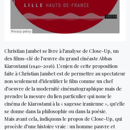
Christian Jambet se livre à l’analyse de Close-Up, un
des films-clé de l’œuvre du grand cinéaste Abbas
Kiarostami (1940-2016). L’enjeu de cette proposition
faite à Christian Jambet est de permettre au spectateur
non seulement d’identifier le film comme un chef
d’oeuvre de la modernité cinématographique mais de
prendre la mesure du lien particulier qui noue le
cinéma de Kiarostami à la « sagesse iranienne », qu’elle
se donne dans la philosophie ou dans la poésie.
Mais avant cela, indiquons le propos de Close-Up, qui
procède d’une histoire vraie : un homme pauvre et