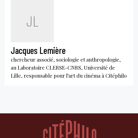
JL
Jacques Lemière
chercheur associé, sociologie et anthropologie,
au Laboratoire CLERSE-CNRS, Université de
Lille, responsable pour l’art du cinéma à Citéphilo