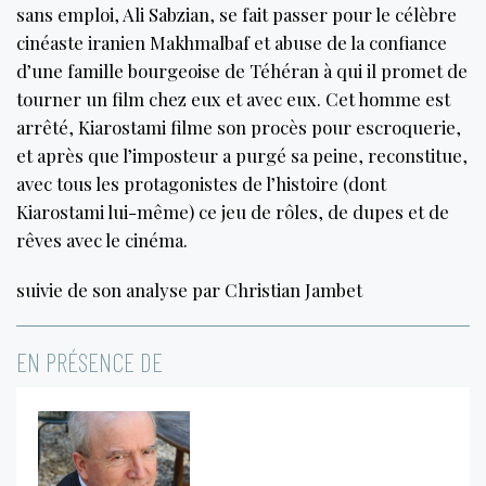
sans emploi, Ali Sabzian, se fait passer pour le célèbre
cinéaste iranien Makhmalbaf et abuse de la confiance
d’une famille bourgeoise de Téhéran à qui il promet de
tourner un film chez eux et avec eux. Cet homme est
arrêté, Kiarostami filme son procès pour escroquerie,
et après que l’imposteur a purgé sa peine, reconstitue,
avec tous les protagonistes de l’histoire (dont
Kiarostami lui-même) ce jeu de rôles, de dupes et de
rêves avec le cinéma.
suivie de son analyse par Christian Jambet
EN PRÉSENCE DE