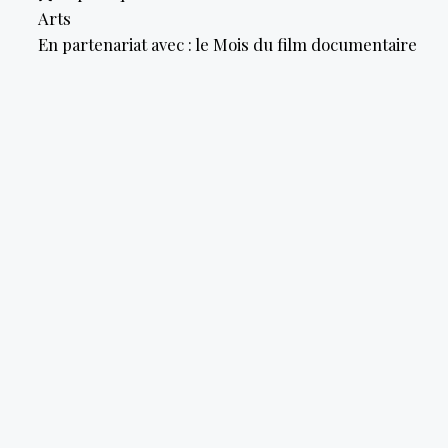
Arts
En partenariat avec : le Mois du film documentaire