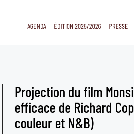
AGENDA
ÉDITION 2025/2026
PRESSE
Projection du film Mons
efficace de Richard Cop
couleur et N&B)