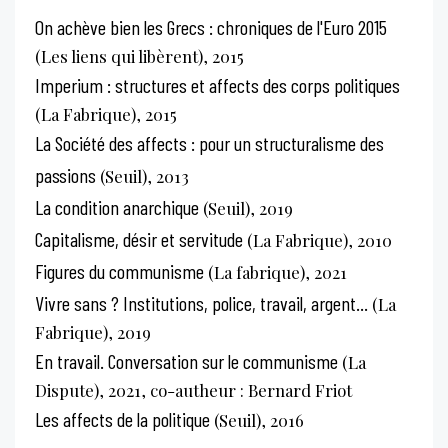
On achève bien les Grecs : chroniques de l'Euro 2015
(Les liens qui libèrent), 2015
Imperium : structures et affects des corps politiques
(La Fabrique), 2015
La Société des affects : pour un structuralisme des
passions
(Seuil), 2013
La condition anarchique
(Seuil), 2019
Capitalisme, désir et servitude
(La Fabrique), 2010
Figures du communisme
(La fabrique), 2021
Vivre sans ? Institutions, police, travail, argent...
(La
Fabrique), 2019
En travail. Conversation sur le communisme
(La
Dispute), 2021, co-autheur : Bernard Friot
Les affects de la politique
(Seuil), 2016