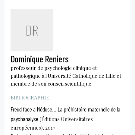
DR
Dominique Reniers
professeur de psychologie clinique et
pathologique à l'Université Catholique de Lille et
membre de son conseil scientifique
BIBLIOGRAPHIE :
Freud face à Méduse… La préhistoire maternelle de la
psychanalyse
(Éditions Universitaires
européennes), 2017