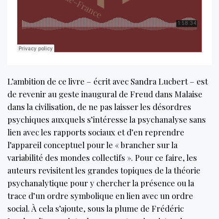
L’ambition de ce livre – écrit avec Sandra Lucbert – est
de revenir au geste inaugural de Freud dans Malaise
dans la civilisation, de ne pas laisser les désordres
psychiques auxquels s’intéresse la psychanalyse sans
lien avec les rapports sociaux et d’en reprendre
l’appareil conceptuel pour le « brancher sur la
variabilité des mondes collectifs ». Pour ce faire, les
auteurs revisitent les grandes topiques de la théorie
psychanalytique pour y chercher la présence ou la
trace d’un ordre symbolique en lien avec un ordre
social. À cela s’ajoute, sous la plume de Frédéric