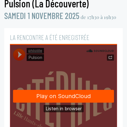
Pulsion (La Découverte)
SAMEDI 1 NOVEMBRE 2025
de 17h30 à 19h30
LA RENCONTRE A ÉTÉ ENREGISTRÉE