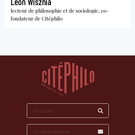
Léon Wisznia
lecteur de philosophie et de sociologie, co-
fondateur de Citéphilo