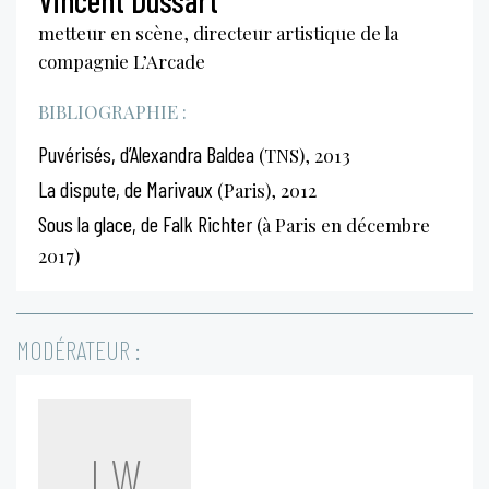
metteur en scène, directeur artistique de la
compagnie L’Arcade
BIBLIOGRAPHIE :
Puvérisés, d’Alexandra Baldea
(TNS), 2013
La dispute, de Marivaux
(Paris), 2012
Sous la glace, de Falk Richter
(à Paris en décembre
2017)
MODÉRATEUR :
LW