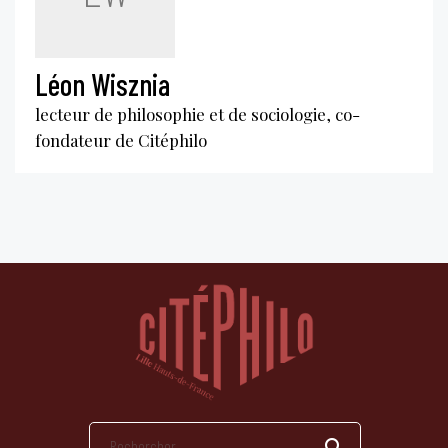
Léon Wisznia
lecteur de philosophie et de sociologie, co-
fondateur de Citéphilo