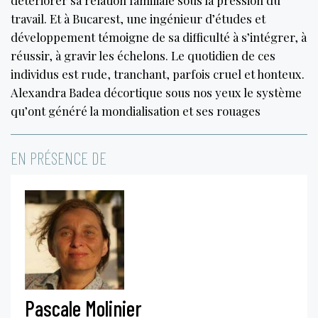
travail. Et à Bucarest, une ingénieur d’études et
développement témoigne de sa difficulté à s’intégrer, à
réussir, à gravir les échelons. Le quotidien de ces
individus est rude, tranchant, parfois cruel et honteux.
Alexandra Badea décortique sous nos yeux le système
qu’ont généré la mondialisation et ses rouages
EN PRÉSENCE DE
Pascale Molinier