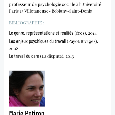
professeur de psychologie sociale à l'Université
Paris 13 Villetaneuse- Bobigny-Saint-Denis
BIBLIOGRAPHIE :
Le genre, représentations et réalités
(érès), 2014
Les enjeux psychiques du travail
(Payot/Rivages),
2008
Le travail du care
(La dispute), 2013
Marie Potiron