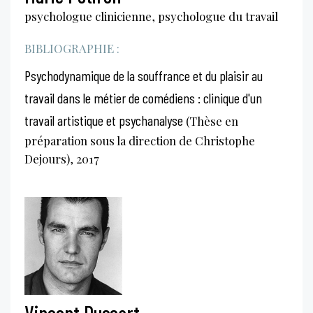
psychologue clinicienne, psychologue du travail
BIBLIOGRAPHIE :
Psychodynamique de la souffrance et du plaisir au
travail dans le métier de comédiens : clinique d'un
travail artistique et psychanalyse
(Thèse en
préparation sous la direction de Christophe
Dejours), 2017
Vincent Dussart