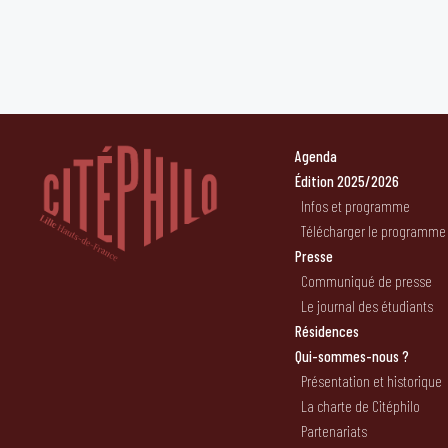
Agenda
Édition 2025/2026
Infos et programme
Télécharger le programme
Presse
Communiqué de presse
Le journal des étudiants
Résidences
Qui-sommes-nous ?
Présentation et historique
La charte de Citéphilo
Partenariats