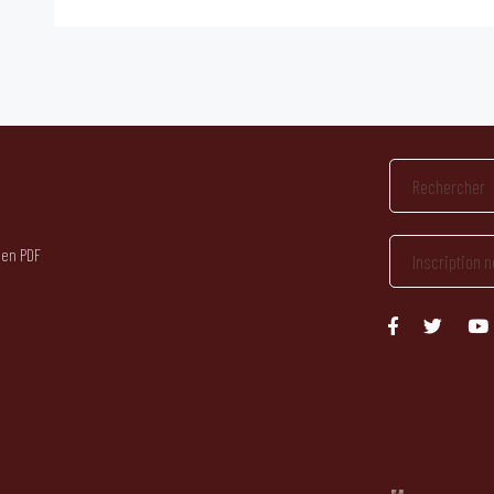
 en PDF