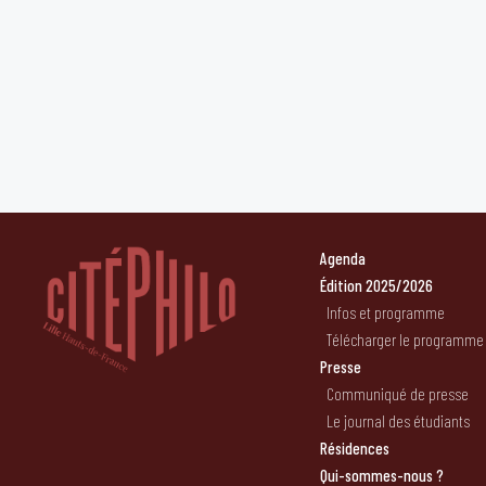
Agenda
Édition 2025/2026
Infos et programme
Télécharger le programme
Presse
Communiqué de presse
Le journal des étudiants
Résidences
Qui-sommes-nous ?