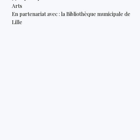
Arts
En partenariat avec : la Bibliothèque municipale de
Lille