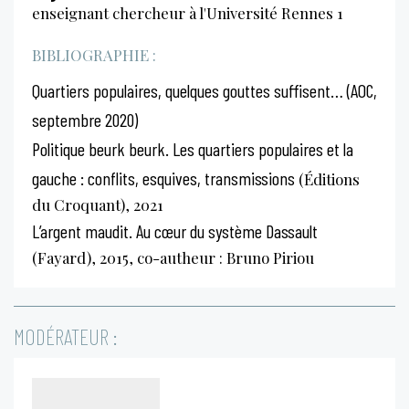
enseignant chercheur à l'Université Rennes 1
BIBLIOGRAPHIE :
Quartiers populaires, quelques gouttes suffisent… (AOC,
septembre 2020)
Politique beurk beurk. Les quartiers populaires et la
gauche : conflits, esquives, transmissions
(Éditions
du Croquant), 2021
L’argent maudit. Au cœur du système Dassault
(Fayard), 2015, co-autheur : Bruno Piriou
MODÉRATEUR :