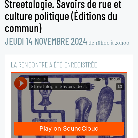
Streetologie. Savoirs de rue et
culture politique (Éditions du
commun)
JEUDI 14 NOVEMBRE 2024
de 18h00 à 20h00
LA RENCONTRE A ÉTÉ ENREGISTRÉE