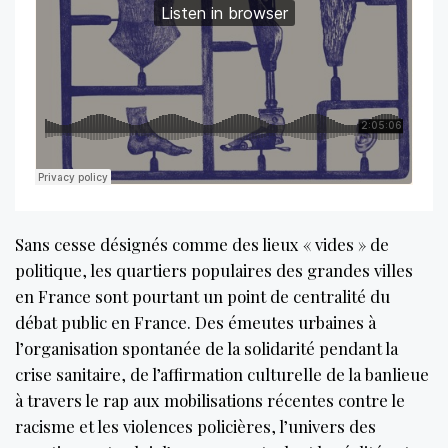
Sans cesse désignés comme des lieux « vides » de
politique, les quartiers populaires des grandes villes
en France sont pourtant un point de centralité du
débat public en France. Des émeutes urbaines à
l’organisation spontanée de la solidarité pendant la
crise sanitaire, de l’affirmation culturelle de la banlieue
à travers le rap aux mobilisations récentes contre le
racisme et les violences policières, l’univers des