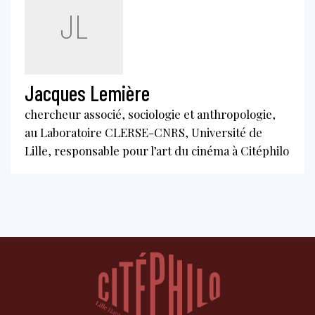
JL
Jacques Lemière
chercheur associé, sociologie et anthropologie,
au Laboratoire CLERSE-CNRS, Université de
Lille, responsable pour l’art du cinéma à Citéphilo