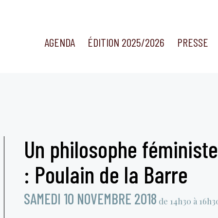
AGENDA
ÉDITION 2025/2026
PRESSE
Un philosophe féministe
: Poulain de la Barre
SAMEDI 10 NOVEMBRE 2018
de 14h30 à 16h3