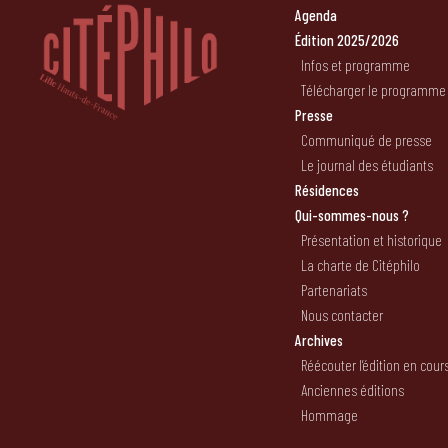
Agenda
Édition 2025/2026
Infos et programme
Télécharger le programme
Presse
Communiqué de presse
Le journal des étudiants
Résidences
Qui-sommes-nous ?
Présentation et historique
La charte de Citéphilo
Partenariats
Nous contacter
Archives
Réécouter l’édition en cour
Anciennes éditions
Hommage