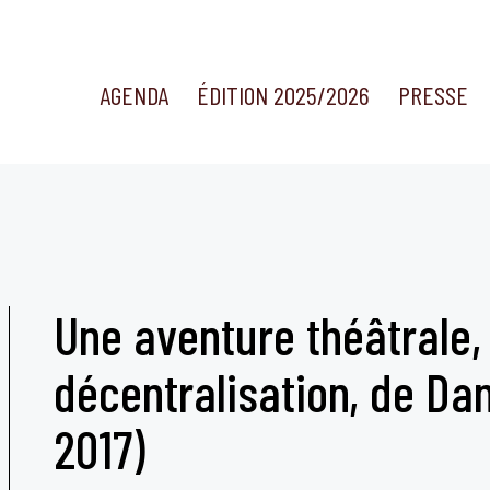
AGENDA
ÉDITION 2025/2026
PRESSE
Une aventure théâtrale,
décentralisation, de Dani
2017)