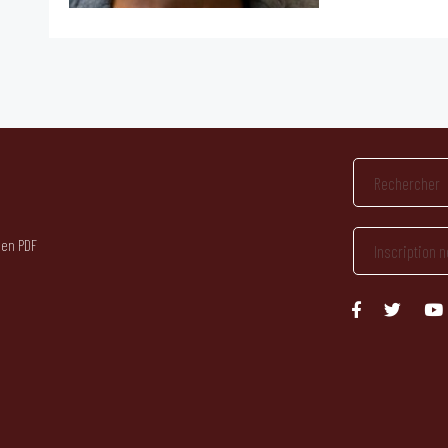
 en PDF