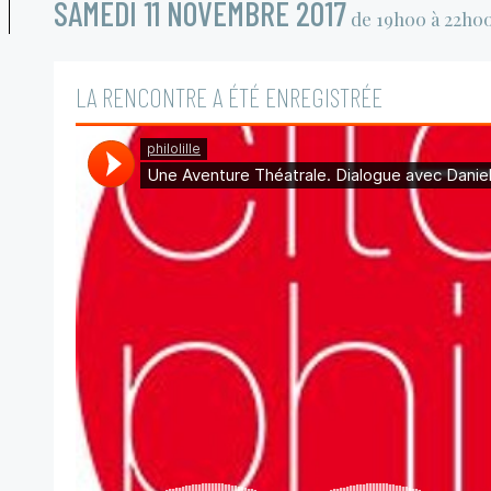
SAMEDI 11 NOVEMBRE 2017
de 19h00 à 22h0
LA RENCONTRE A ÉTÉ ENREGISTRÉE