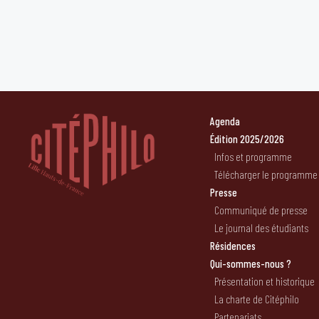
Agenda
Édition 2025/2026
Infos et programme
Télécharger le programme
Presse
Communiqué de presse
Le journal des étudiants
Résidences
Qui-sommes-nous ?
Présentation et historique
La charte de Citéphilo
Partenariats