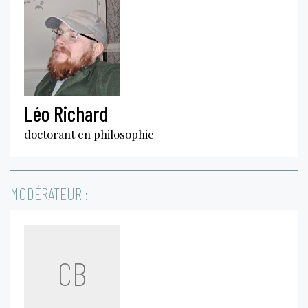
Léo Richard
doctorant en philosophie
MODÉRATEUR :
CB