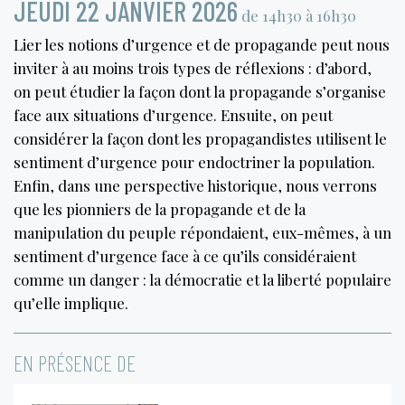
JEUDI 22 JANVIER 2026
de 14h30 à 16h30
Lier les notions d’urgence et de propagande peut nous
inviter à au moins trois types de réflexions : d’abord,
on peut étudier la façon dont la propagande s’organise
face aux situations d’urgence. Ensuite, on peut
considérer la façon dont les propagandistes utilisent le
sentiment d’urgence pour endoctriner la population.
Enfin, dans une perspective historique, nous verrons
que les pionniers de la propagande et de la
manipulation du peuple répondaient, eux-mêmes, à un
sentiment d’urgence face à ce qu’ils considéraient
comme un danger : la démocratie et la liberté populaire
qu’elle implique.
EN PRÉSENCE DE