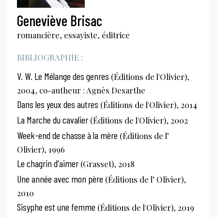
Geneviève Brisac
romancière, essayiste, éditrice
BIBLIOGRAPHIE :
V. W. Le Mélange des genres
(Éditions de l'Olivier),
2004, co-autheur : Agnès Desarthe
Dans les yeux des autres
(Éditions de l'Olivier), 2014
La Marche du cavalier
(Éditions de l'Olivier), 2002
Week-end de chasse à la mère
(Éditions de l’
Olivier), 1996
Le chagrin d'aimer
(Grasset), 2018
Une année avec mon père
(Éditions de l’ Olivier),
2010
Sisyphe est une femme
(Éditions de l'Olivier), 2019