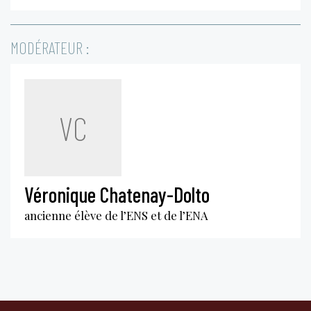
MODÉRATEUR :
VC
Véronique Chatenay-Dolto
ancienne élève de l’ENS et de l’ENA