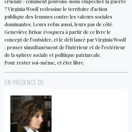
cruciale : comment pouvons-nous empêcher la guerre
? Virginia Woolf redessine le territoire d’action
publique des femmes contre les valeurs sociales
dominantes. Leurs refus aussi, leurs pas de côté.
Geneviève Brisac évoquera à partir de ce livre le
concept de l’outsider, et le défi lancé par Virginia Woolf
: penser simultanément de l’intérieur et de l’extérieur
de la sphère sociale et politique patriarcale.
Pour rester soi-même, et être libre.
EN PRÉSENCE DE