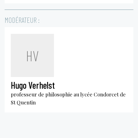
MODÉRATEUR :
HV
Hugo Verhelst
professeur de philosophie au lycée Condorcet de
St Quentin