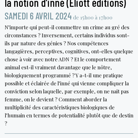
la notion d’inné (Eliott éditions)
SAMEDI 6 AVRIL 2024
de 15h00 à 17h00
N’importe qui peut-il commettre un crime au gré des
circonstances ? Inversement, certains individus sont-
ils par nature des génies ? Nos compétences
langagières, perceptives, cognitives, ont-elles quelque
chose à voir avec notre ADN ? Et le comportement
animal est-il vraiment davantage que le nôtre,
biologiquement programmé ? Y a-t-il une pratique
possible et éclairée de l’inné qui vienne compliquer la
conviction selon laquelle, par exemple, on ne nait pas
femme, on le devient ? Comment aborder la
multiplicité des caractéristiques biologiques de
l’humain en termes de potentialité plutôt que de destin
?