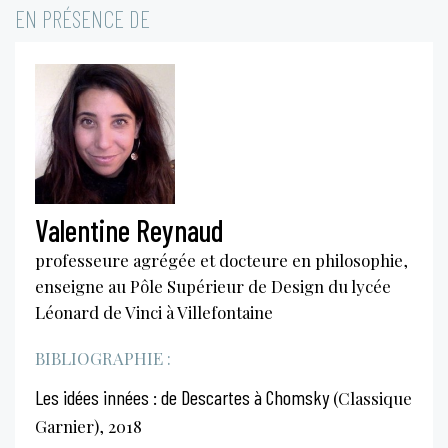
EN PRÉSENCE DE
Valentine Reynaud
professeure agrégée et docteure en philosophie,
enseigne au Pôle Supérieur de Design du lycée
Léonard de Vinci à Villefontaine
BIBLIOGRAPHIE :
Les idées innées : de Descartes à Chomsky
(Classique
Garnier), 2018