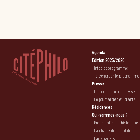
Agenda
Édition 2025/2026
Infos et programme
Télécharger le programme
Presse
Communiqué de presse
Le journal des étudiants
Résidences
Qui-sommes-nous ?
Présentation et historique
La charte de Citéphilo
Partenariats