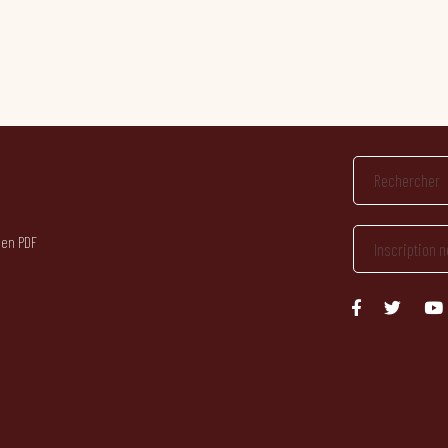
 en PDF