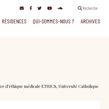
Recherche
RÉSIDENCES
QUI-SOMMES-NOUS ?
ARCHIVES
tre d’éthique médicale ETHICS, Université Catholique