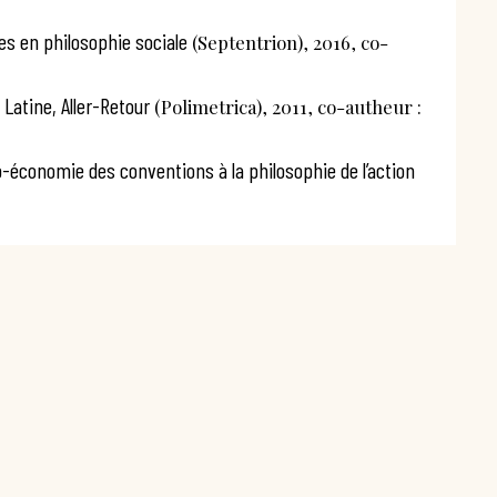
es en philosophie sociale
(Septentrion), 2016, co-
Latine, Aller-Retour
(Polimetrica), 2011, co-autheur :
o-économie des conventions à la philosophie de l’action