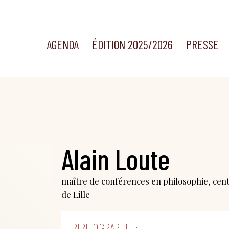
AGENDA
ÉDITION 2025/2026
PRESSE
Alain Loute
maître de conférences en philosophie, cen
de Lille
BIBLIOGRAPHIE :