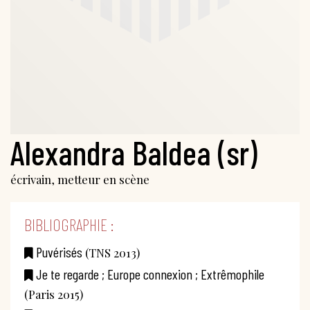
Alexandra Baldea (sr)
écrivain, metteur en scène
BIBLIOGRAPHIE :
Puvérisés
(TNS 2013)
Je te regarde ; Europe connexion ; Extrêmophile
(Paris 2015)