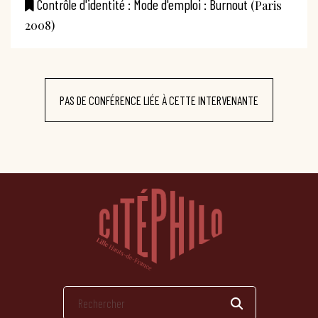
Contrôle d'identité : Mode d'emploi : Burnout
(Paris
2008)
PAS DE CONFÉRENCE LIÉE À CETTE INTERVENANTE