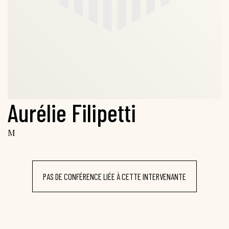
Aurélie Filipetti
M
PAS DE CONFÉRENCE LIÉE À CETTE INTERVENANTE