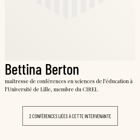
Bettina Berton
maîtresse de conférences en sciences de l’éducation à
l’Université de Lille, membre du CIREL
2 CONFÉRENCES LIÉES À CETTE INTERVENANTE