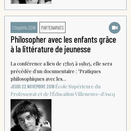
Citéphilo 2018
PARTENARIATS
Philosopher avec les enfants grâce
à la littérature de jeunesse
La conférence a lieu de 17h15 à 19h15, elle sera
précédée d'un documentaire : "Pratiques
philosophiques avec les...
École Supérieure du
JEUDI 22 NOVEMBRE 2018
Professorat et de l'Éducation
Villeneuve-d'Ascq