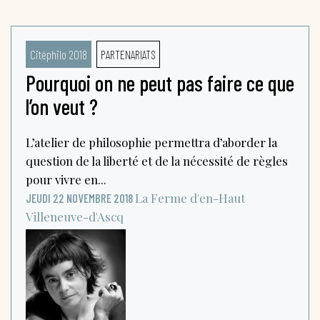
Citéphilo 2018
PARTENARIATS
Pourquoi on ne peut pas faire ce que
l’on veut ?
L’atelier de philosophie permettra d’aborder la
question de la liberté et de la nécessité de règles
pour vivre en...
La Ferme d'en-Haut
JEUDI 22 NOVEMBRE 2018
Villeneuve-d'Ascq