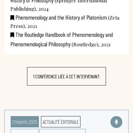
(Springer International
Publishing), 2024
Phenomenology and the History of Platonism
(Zeta
Press), 2021
The Routledge Handbook of Phenomenology and
Phenomenological Philosophy
(Routledge), 2021
1 CONFÉRENCE LIÉE À CET INTERVENANT
Citéphilo 2025
ACTUALITÉ ÉDITORIALE