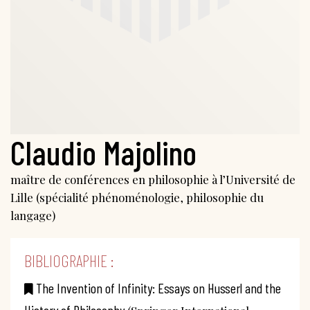
Claudio Majolino
maître de conférences en philosophie à l’Université de
Lille (spécialité phénoménologie, philosophie du
langage)
BIBLIOGRAPHIE :
The Invention of Infinity: Essays on Husserl and the
History of Philosophy