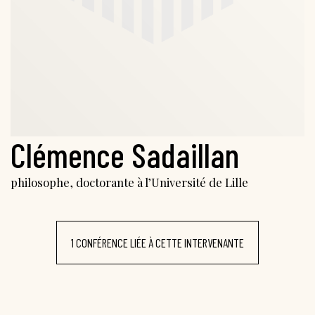
Clémence Sadaillan
philosophe, doctorante à l’Université de Lille
1 CONFÉRENCE LIÉE À CETTE INTERVENANTE