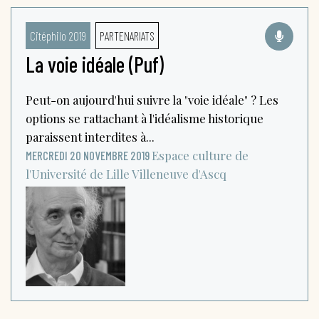
Citéphilo 2019
PARTENARIATS
La voie idéale (Puf)
Peut-on aujourd'hui suivre la "voie idéale" ? Les
options se rattachant à l'idéalisme historique
paraissent interdites à...
Espace culture de
MERCREDI 20 NOVEMBRE 2019
l'Université de Lille
Villeneuve d'Ascq