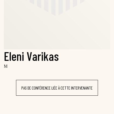
Eleni Varikas
M
PAS DE CONFÉRENCE LIÉE À CETTE INTERVENANTE