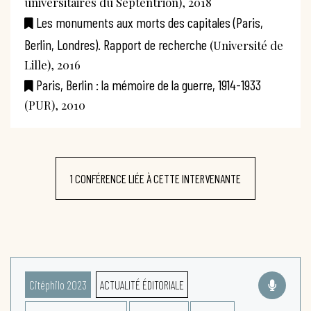
universitaires du Septentrion), 2018
Les monuments aux morts des capitales (Paris,
Berlin, Londres). Rapport de recherche
(Université de
Lille), 2016
Paris, Berlin : la mémoire de la guerre, 1914-1933
(PUR), 2010
1 CONFÉRENCE LIÉE À CETTE INTERVENANTE
Citéphilo 2023
ACTUALITÉ ÉDITORIALE