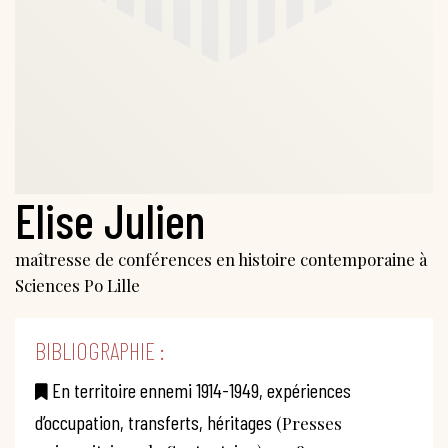
Elise Julien
maîtresse de conférences en histoire contemporaine à
Sciences Po Lille
BIBLIOGRAPHIE :
En territoire ennemi 1914-1949, expériences
d’occupation, transferts, héritages
(Presses