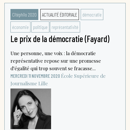
Citéphilo 2020
ACTUALITÉ ÉDITORIALE
démocratie
économie
politique
représentativité
Le prix de la démocratie (Fayard)
Une personne, une voix : la démocratie
représentative repose sur une promesse
d’égalité qui trop souvent se fracasse...
École Supérieure de
MERCREDI 11 NOVEMBRE 2020
Journalisme
Lille