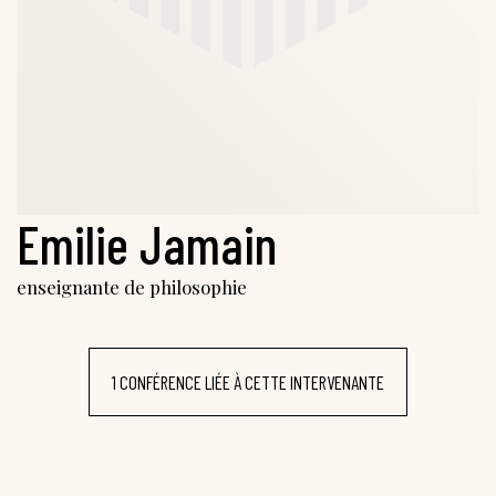
Emilie Jamain
enseignante de philosophie
1 CONFÉRENCE LIÉE À CETTE INTERVENANTE