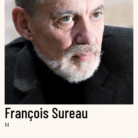
François Sureau
M