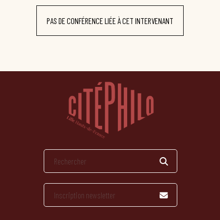
PAS DE CONFÉRENCE LIÉE À CET INTERVENANT