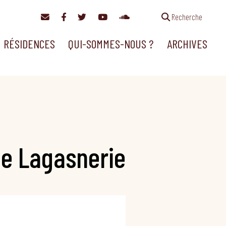
Recherche
RÉSIDENCES
QUI-SOMMES-NOUS ?
ARCHIVES
de Lagasnerie