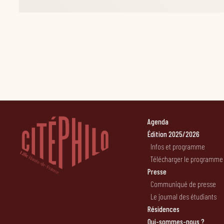
Agenda
Édition 2025/2026
Infos et programme
Télécharger le programme
Presse
Communiqué de presse
Le journal des étudiants
Résidences
Qui-sommes-nous ?