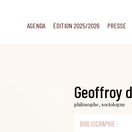
AGENDA
ÉDITION 2025/2026
PRESSE
Geoffroy 
philosophe, sociologue
BIBLIOGRAPHIE :