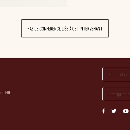
PAS DE CONFÉRENCE LIÉE À CET INTERVENANT
 en PDF