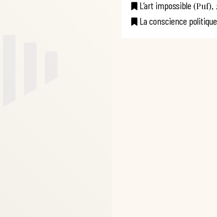
L’art impossible
(Puf), 
La conscience politique