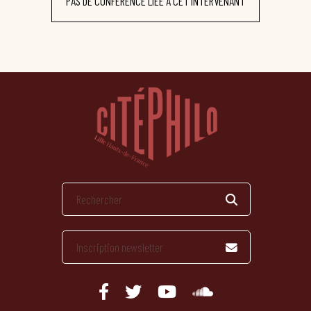
PAS DE CONFÉRENCE LIÉE À CET INTERVENANT