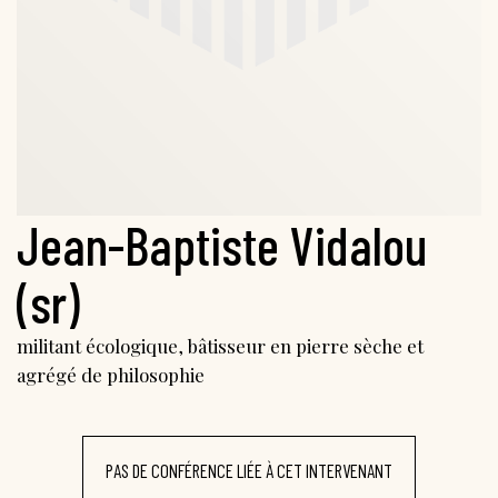
Jean-Baptiste Vidalou
(sr)
militant écologique, bâtisseur en pierre sèche et
agrégé de philosophie
PAS DE CONFÉRENCE LIÉE À CET INTERVENANT