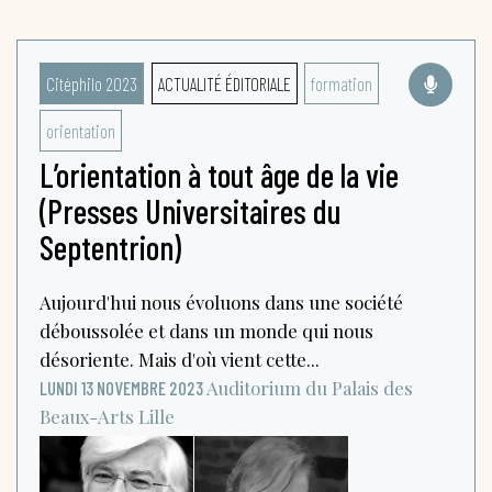
Citéphilo 2023
ACTUALITÉ ÉDITORIALE
formation
orientation
L’orientation à tout âge de la vie
(Presses Universitaires du
Septentrion)
Aujourd'hui nous évoluons dans une société
déboussolée et dans un monde qui nous
désoriente. Mais d'où vient cette...
Auditorium du Palais des
LUNDI 13 NOVEMBRE 2023
Beaux-Arts
Lille