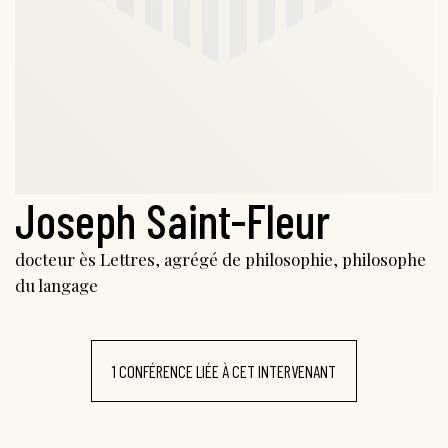
Joseph Saint-Fleur
docteur ès Lettres, agrégé de philosophie, philosophe
du langage
1 CONFÉRENCE LIÉE À CET INTERVENANT