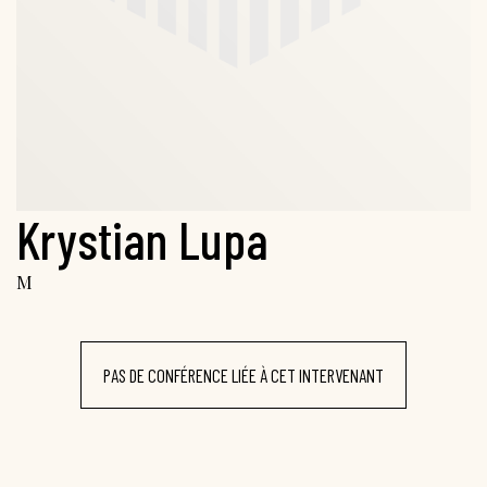
Krystian Lupa
M
PAS DE CONFÉRENCE LIÉE À CET INTERVENANT