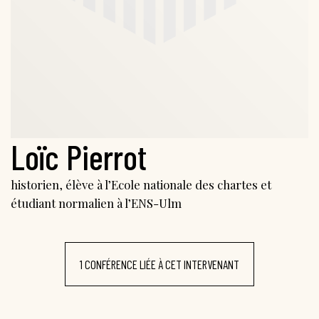
Loïc Pierrot
historien, élève à l’Ecole nationale des chartes et
étudiant normalien à l’ENS-Ulm
1 CONFÉRENCE LIÉE À CET INTERVENANT