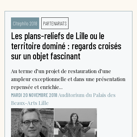
Citéphilo 2018
PARTENARIATS
Les plans-reliefs de Lille ou le
territoire dominé : regards croisés
sur un objet fascinant
Au terme d’un projet de restauration d’une
ampleur exceptionnelle et dans une présentation
repensée et enrichie...
Auditorium du Palais des
MARDI 20 NOVEMBRE 2018
Beaux-Arts
Lille